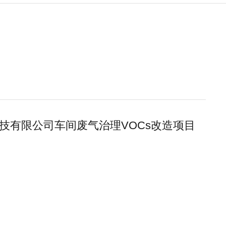
科技有限公司车间废气治理VOCs改造项目