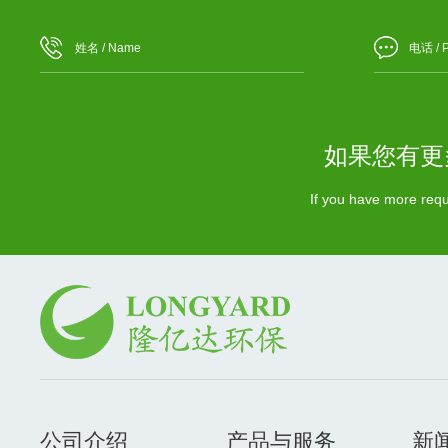
如果您有更
If you have more requi
公司介绍
产品与服务
新