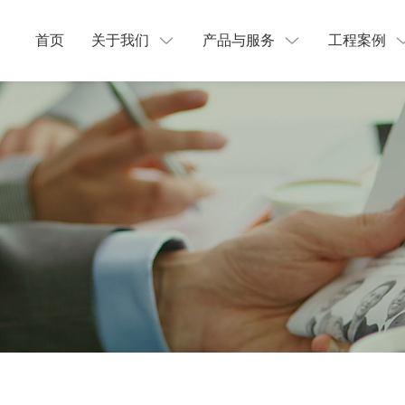
首页
关于我们
产品与服务
工程案例