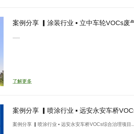
案例分享 ▎涂装行业 ▪ 立中车轮VOCs
......
了解更多
案例分享 ▎喷涂行业 ▪ 远安永安车桥VO
案例分享 ▎喷涂行业 ▪ 远安永安车桥VOCs综合治理项目....