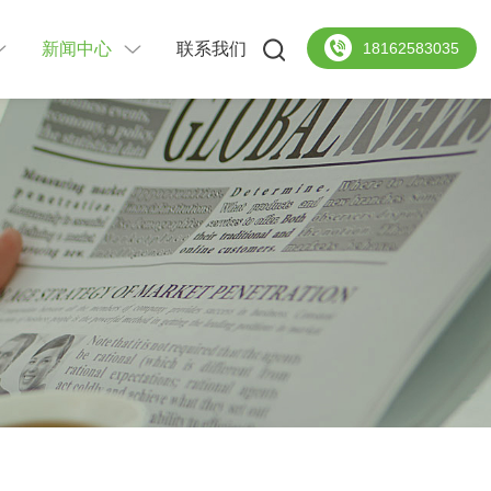
新闻中心
联系我们
18162583035