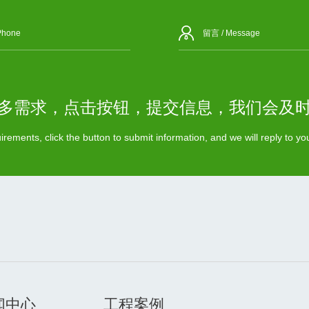
多需求，点击按钮，提交信息，我们会及
rements, click the button to submit information, and we will reply to y
闻中心
工程案例