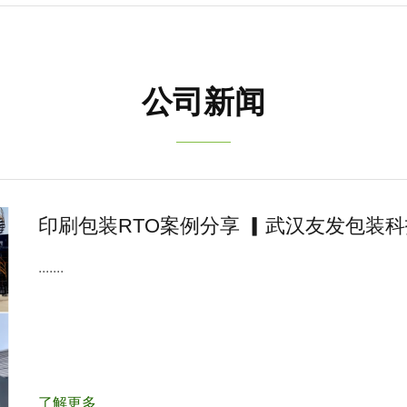
公司新闻
印刷包装RTO案例分享 ▎武汉友发包装
.......
了解更多