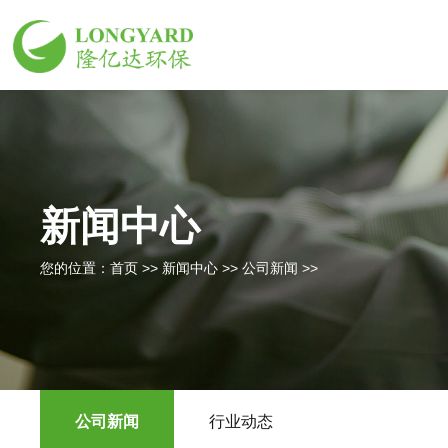
新闻中心
您的位置：
首页
>>
新闻中心
>>
公司新闻
>>
公司新闻
行业动态