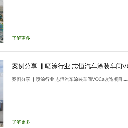
了解更多
案例分享 ▎喷涂行业 志恒汽车涂装车间V
案例分享 ▎喷涂行业 志恒汽车涂装车间VOCs改造项目.....
了解更多