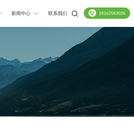
新闻中心
联系我们
18162583035