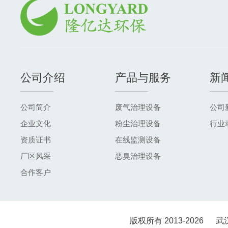
公司介绍
产品与服务
新
公司简介
废气治理设备
公司
企业文化
粉尘治理设备
行业
资质证书
在线监测设备
厂区风采
恶臭治理设备
合作客户
版权所有 2013-2026
武