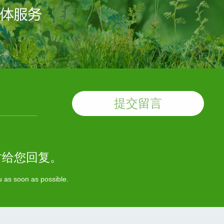
提交留言
时给您回复。
ou as soon as possible.