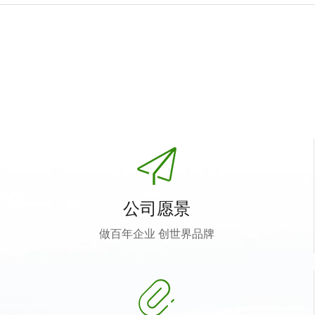
公司愿景
做百年企业 创世界品牌