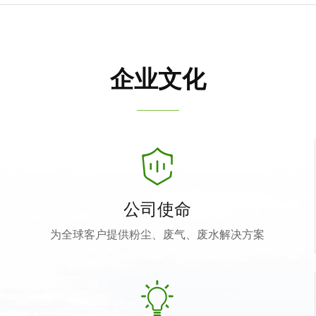
企业文化
公司使命
为全球客户提供粉尘、废气、废水解决方案