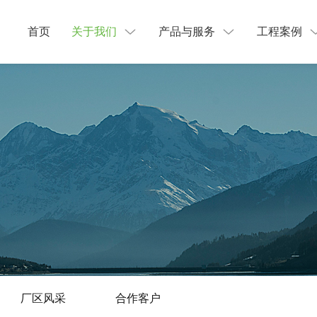
首页
关于我们
产品与服务
工程案例
厂区风采
合作客户