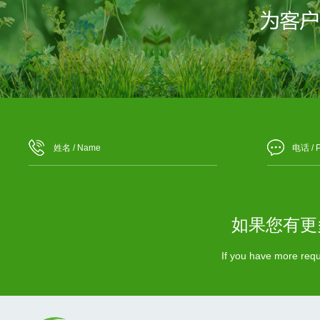
如果您有更
If you have more requi