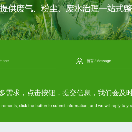
多需求，点击按钮，提交信息，我们会及
rements, click the button to submit information, and we will reply to y