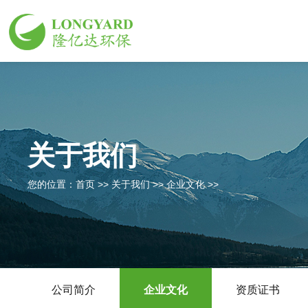
关于我们
您的位置：
首页
>>
关于我们
>>
企业文化
>>
公司简介
企业文化
资质证书