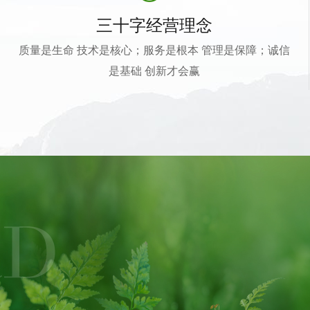
三十字经营理念
质量是生命 技术是核心；服务是根本 管理是保障；诚信
是基础 创新才会赢