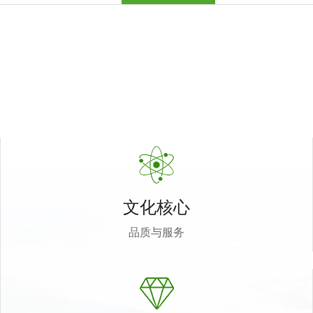
文化核心
品质与服务