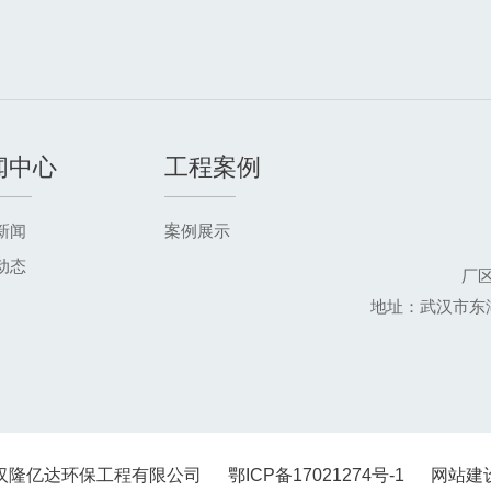
闻中心
工程案例
新闻
案例展示
动态
厂
地址：武汉市东
汉隆亿达环保工程有限公司
鄂ICP备17021274号-1
网站建