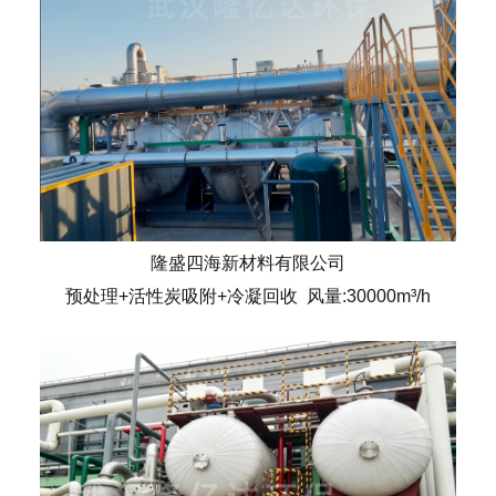
隆盛四海新材料有限公司
预处理+活性炭吸附+冷凝回收 风量:30000m³/h