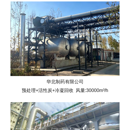
华北制药有限公司
预处理+活性炭+冷凝回收 风量:30000m³/h