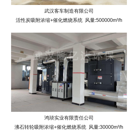
武汉客车制造有限公司
活性炭吸附浓缩+催化燃烧系统 风量:500000m³/h
鸿琰实业有限责任公司
沸石转轮吸附浓缩+催化燃烧系统 风量:30000m³/h