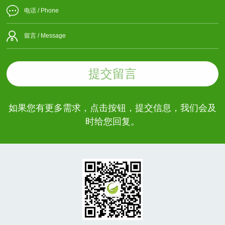
提交留言
如果您有更多需求，点击按钮，提交信息，我们会及
时给您回复。