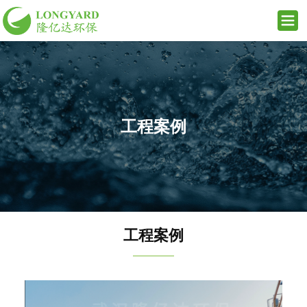
工程案例
工程案例