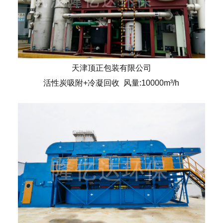
天津顶正包装有限公司
活性炭吸附+冷凝回收 风量:10000m³/h