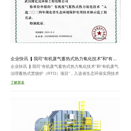
企业快讯 ▎我司“有机废气蓄热式热力氧化技术”和“有机废气治理蓄热式焚烧炉（RTO）项目”，入选省生态环保实用技术和示范工程名录
企业快讯 ▎我司“有机废气蓄热式热力氧化技术”和“有机废气
治理蓄热式焚烧炉（RTO）项目”，入选省生态环保实用技术
和示范工程名录......
了解更多