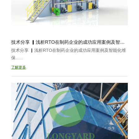
技术分享 ▎浅析RTO在制药企业的成功应用案例及智能化维保
技术分享 ▎浅析RTO在制药企业的成功应用案例及智能化维
保......
了解更多