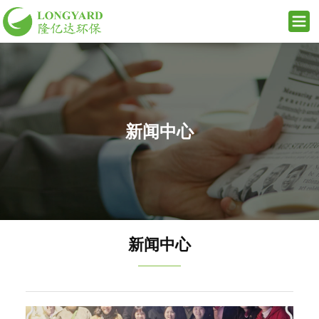
新闻中心
新闻中心