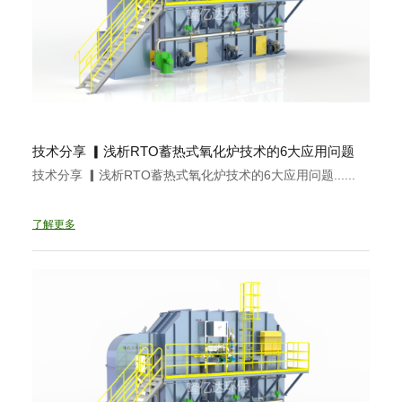
技术分享 ▎浅析RTO蓄热式氧化炉技术的6大应用问题
技术分享 ▎浅析RTO蓄热式氧化炉技术的6大应用问题......
了解更多