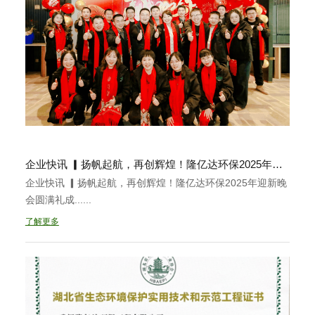
企业快讯 ▎扬帆起航，再创辉煌！隆亿达环保2025年迎新晚会圆满礼成
企业快讯 ▎扬帆起航，再创辉煌！隆亿达环保2025年迎新晚
会圆满礼成......
了解更多