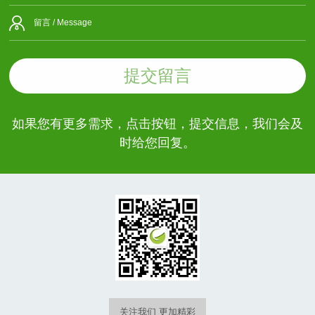
提交留言
如果您有更多需求，点击按钮，提交信息，我们会及
时给您回复。
关注我们 更加精彩