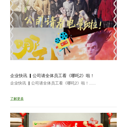
企业快讯 ▎公司请全体员工看《哪吒2》啦！
企业快讯 ▎公司请全体员工看《哪吒2》啦！......
了解更多